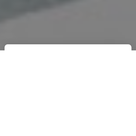
Consultoria