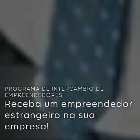
PROGRAMA DE INTERCÂMBIO DE
EMPREENDEDORES
Receba um empreendedor
estrangeiro na sua
empresa!