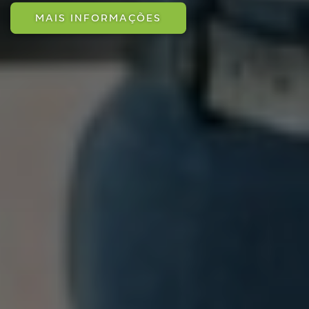
MAIS INFORMAÇÕES