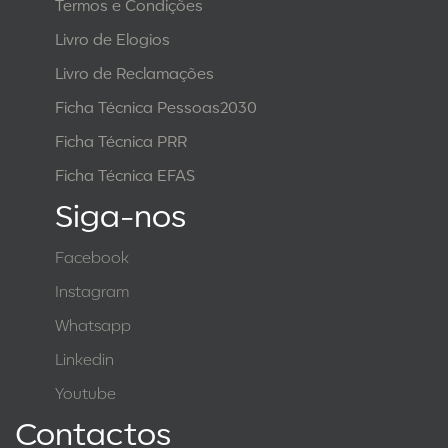
Termos e Condições
Livro de Elogios
Livro de Reclamações
Ficha Técnica Pessoas2030
Ficha Técnica PRR
Ficha Técnica EFAS
Siga-nos
Facebook
Instagram
Whatsapp
Linkedin
Youtube
Contactos