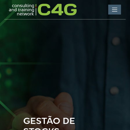
GESTÃO DE