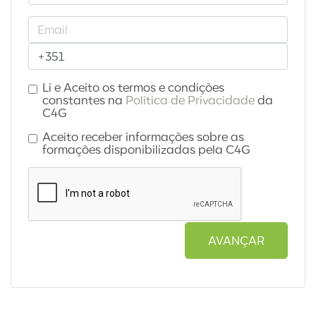
Li e Aceito os termos e condições
constantes na
Política de Privacidade
da
C4G
Aceito receber informações sobre as
formações disponibilizadas pela C4G