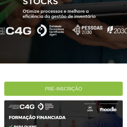
STOCKS
Otimize processos e melhore a
eficiência da gestão de inventário
PRÉ-INSCRIÇÃO